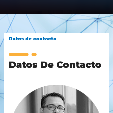
Datos de contacto
Datos De Contacto