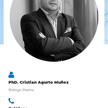
PhD. Cristian Agurto Muñoz
Biólogo Marino