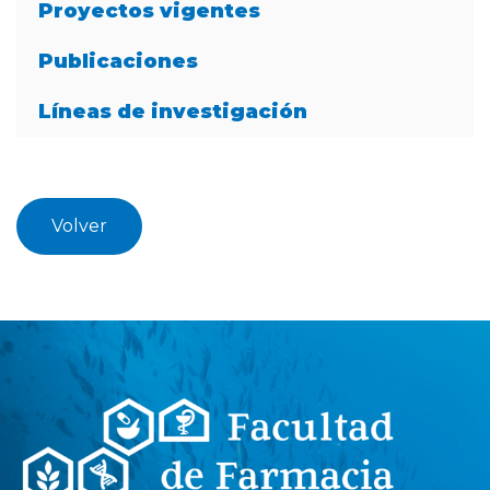
Proyectos vigentes
Publicaciones
Líneas de investigación
Volver