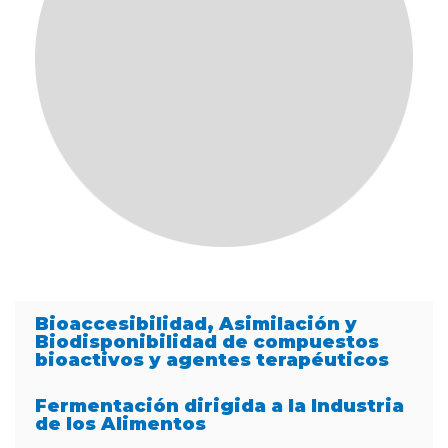
Bioaccesibilidad, Asimilación y
Biodisponibilidad de compuestos
bioactivos y agentes terapéuticos
Fermentación dirigida a la Industria
de los Alimentos