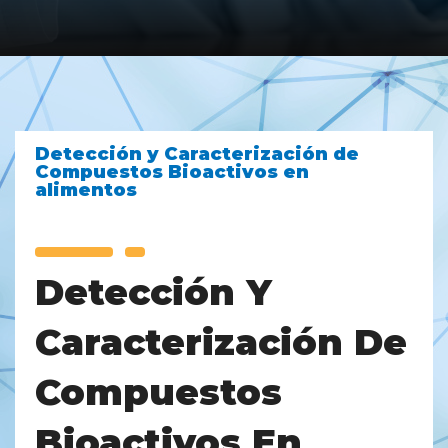
Detección y Caracterización de
Compuestos Bioactivos en
alimentos
Detección Y
Caracterización De
Compuestos
Bioactivos En