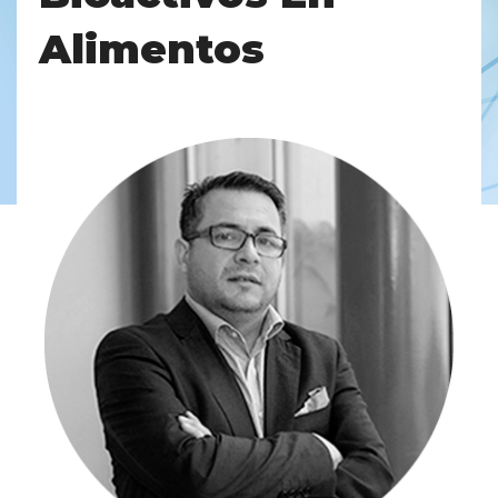
Alimentos