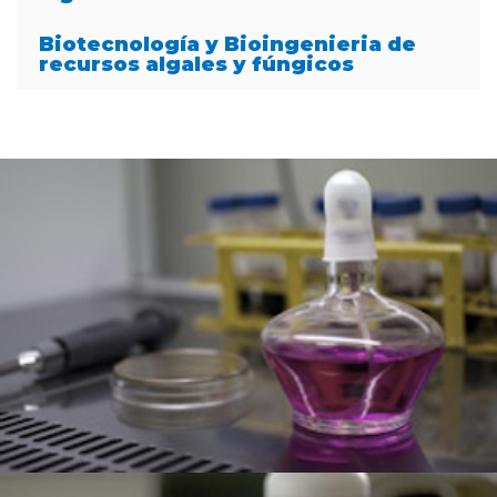
Biotecnología y Bioingenieria de
recursos algales y fúngicos