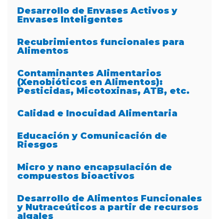
Desarrollo de Envases Activos y
Envases Inteligentes
Recubrimientos funcionales para
Alimentos
Contaminantes Alimentarios
(Xenobióticos en Alimentos):
Pesticidas, Micotoxinas, ATB, etc.
Calidad e Inocuidad Alimentaria
Educación y Comunicación de
Riesgos
Micro y nano encapsulación de
compuestos bioactivos
Desarrollo de Alimentos Funcionales
y Nutraceúticos a partir de recursos
algales