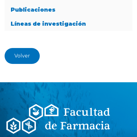
Publicaciones
Líneas de investigación
Volver