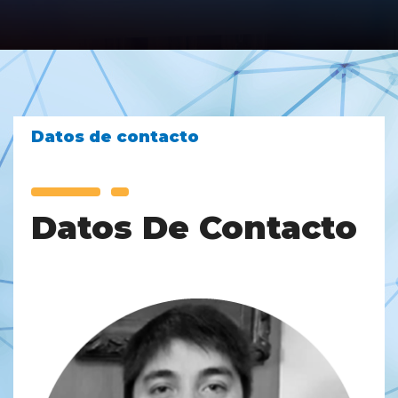
Datos de contacto
Datos De Contacto