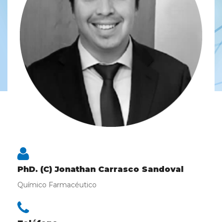
PhD. (C) Jonathan Carrasco Sandoval
Químico Farmacéutico