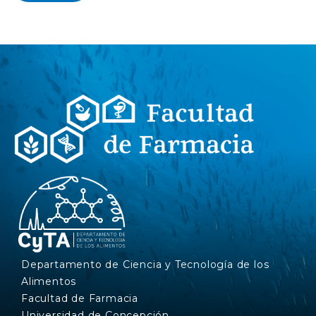
Departamento de Ciencia y Tecnología de los
Alimentos
Facultad de Farmacia
Universidad de Concepción