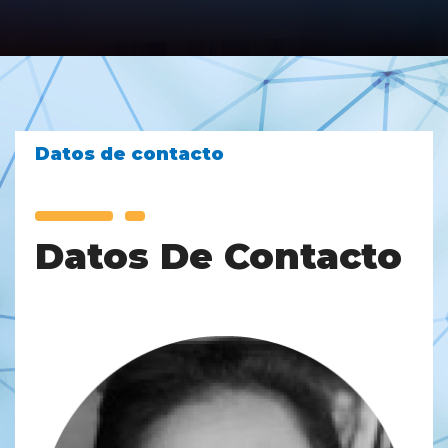
Datos de contacto
Datos De Contacto