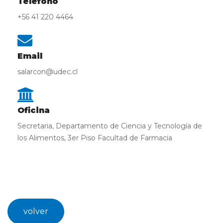
Teléfono
+56 41 220 4464
Email
salarcon@udec.cl
Oficina
Secretaria, Departamento de Ciencia y Tecnología de
los Alimentos, 3er Piso Facultad de Farmacia
volver