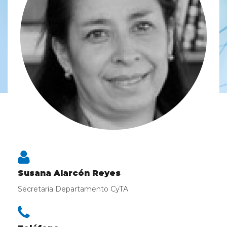
Susana Alarcón Reyes
Secretaria Departamento CyTA